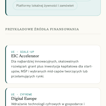
Platformy lokalnej żywności i zamówień
PRZYKŁADOWE ŹRÓDŁA FINANSOWANIA
UE · SCALE-UP
EIC Accelerator
Dla najbardziej innowacyjnych, skalowalnych
rozwiązań: grant plus inwestycja kapitałowa dla start-
upów, MŚP i wybranych mid-capów tworzących lub
przełamujących rynki.
UE · CYFROWE
Digital Europe
Wdrażanie technologii cyfrowych w gospodarce i