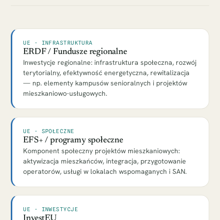
UE · INFRASTRUKTURA
ERDF / Fundusze regionalne
Inwestycje regionalne: infrastruktura społeczna, rozwój
terytorialny, efektywność energetyczna, rewitalizacja
— np. elementy kampusów senioralnych i projektów
mieszkaniowo-usługowych.
UE · SPOŁECZNE
EFS+ / programy społeczne
Komponent społeczny projektów mieszkaniowych:
aktywizacja mieszkańców, integracja, przygotowanie
operatorów, usługi w lokalach wspomaganych i SAN.
UE · INWESTYCJE
InvestEU