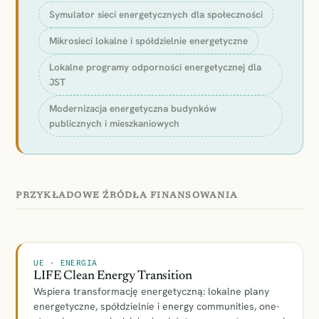
Symulator sieci energetycznych dla społeczności
Mikrosieci lokalne i spółdzielnie energetyczne
Lokalne programy odporności energetycznej dla
JST
Modernizacja energetyczna budynków
publicznych i mieszkaniowych
PRZYKŁADOWE ŹRÓDŁA FINANSOWANIA
UE · ENERGIA
LIFE Clean Energy Transition
Wspiera transformację energetyczną: lokalne plany
energetyczne, spółdzielnie i energy communities, one-