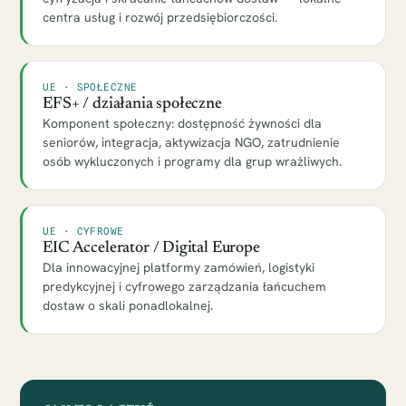
centra usług i rozwój przedsiębiorczości.
UE · SPOŁECZNE
EFS+ / działania społeczne
Komponent społeczny: dostępność żywności dla
seniorów, integracja, aktywizacja NGO, zatrudnienie
osób wykluczonych i programy dla grup wrażliwych.
UE · CYFROWE
EIC Accelerator / Digital Europe
Dla innowacyjnej platformy zamówień, logistyki
predykcyjnej i cyfrowego zarządzania łańcuchem
dostaw o skali ponadlokalnej.