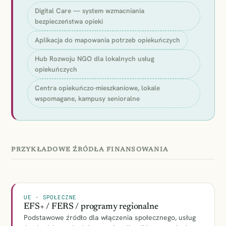
Digital Care — system wzmacniania
bezpieczeństwa opieki
Aplikacja do mapowania potrzeb opiekuńczych
Hub Rozwoju NGO dla lokalnych usług
opiekuńczych
Centra opiekuńczo-mieszkaniowe, lokale
wspomagane, kampusy senioralne
PRZYKŁADOWE ŹRÓDŁA FINANSOWANIA
UE · SPOŁECZNE
EFS+ / FERS / programy regionalne
Podstawowe źródło dla włączenia społecznego, usług