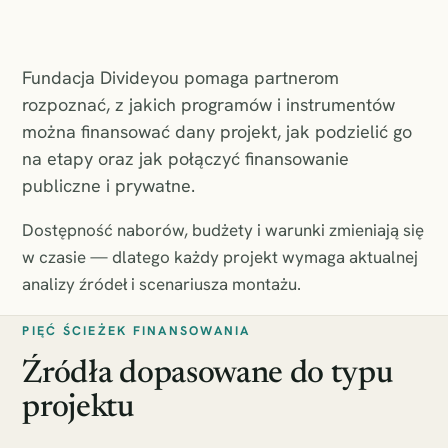
Fundacja Divideyou pomaga partnerom
rozpoznać, z jakich programów i instrumentów
można finansować dany projekt, jak podzielić go
na etapy oraz jak połączyć finansowanie
publiczne i prywatne.
Dostępność naborów, budżety i warunki zmieniają się
w czasie — dlatego każdy projekt wymaga aktualnej
analizy źródeł i scenariusza montażu.
PIĘĆ ŚCIEŻEK FINANSOWANIA
Źródła dopasowane do typu
projektu