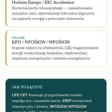
Horizon Europe / EIC Accelerator
Dla komponentu innowacyjnego — zaawansowany
symulator sieci, optymalizacja mikrosieci, algorytmy
zarządzania energią o potencjale skalowania.
KRAJOWE
KPO / NFOŚiGW / WFOŚiGW
Krajowe nabory na efektywność, OZE, magazynowanie
energii, modernizację budynków, ciepłownictwo,
wspólnoty energetyczne i ubóstwo energetyczne.
JAK TO ŁĄCZYĆ
LIFE CET
finansuje przygotowanie modelu
współpracy i usuwanie barier,
ERDF
komponent
inwestycyjny i lokalny,
NFOŚiGW/WFOŚiGW