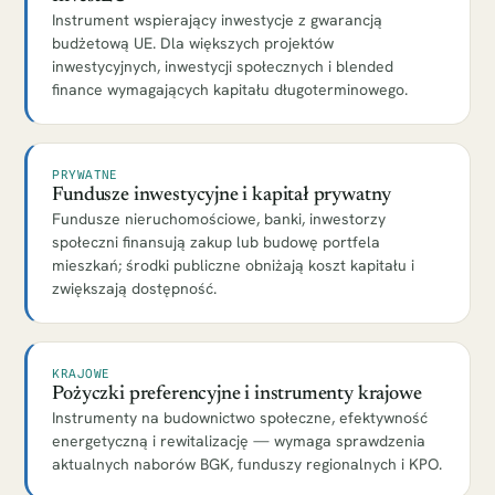
Instrument wspierający inwestycje z gwarancją
budżetową UE. Dla większych projektów
inwestycyjnych, inwestycji społecznych i blended
finance wymagających kapitału długoterminowego.
PRYWATNE
Fundusze inwestycyjne i kapitał prywatny
Fundusze nieruchomościowe, banki, inwestorzy
społeczni finansują zakup lub budowę portfela
mieszkań; środki publiczne obniżają koszt kapitału i
zwiększają dostępność.
KRAJOWE
Pożyczki preferencyjne i instrumenty krajowe
Instrumenty na budownictwo społeczne, efektywność
energetyczną i rewitalizację — wymaga sprawdzenia
aktualnych naborów BGK, funduszy regionalnych i KPO.