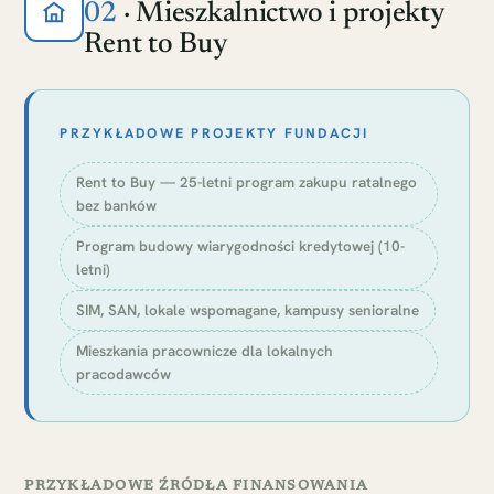
02
· Mieszkalnictwo i projekty
Rent to Buy
PRZYKŁADOWE PROJEKTY FUNDACJI
Rent to Buy — 25-letni program zakupu ratalnego
bez banków
Program budowy wiarygodności kredytowej (10-
letni)
SIM, SAN, lokale wspomagane, kampusy senioralne
Mieszkania pracownicze dla lokalnych
pracodawców
PRZYKŁADOWE ŹRÓDŁA FINANSOWANIA