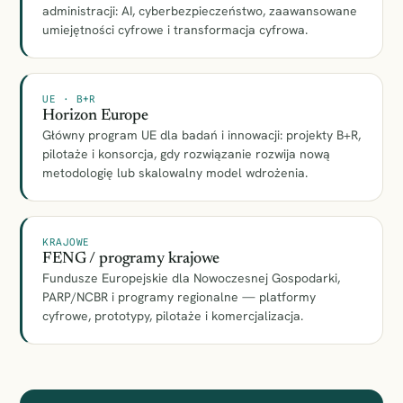
administracji: AI, cyberbezpieczeństwo, zaawansowane
umiejętności cyfrowe i transformacja cyfrowa.
UE · B+R
Horizon Europe
Główny program UE dla badań i innowacji: projekty B+R,
pilotaże i konsorcja, gdy rozwiązanie rozwija nową
metodologię lub skalowalny model wdrożenia.
KRAJOWE
FENG / programy krajowe
Fundusze Europejskie dla Nowoczesnej Gospodarki,
PARP/NCBR i programy regionalne — platformy
cyfrowe, prototypy, pilotaże i komercjalizacja.