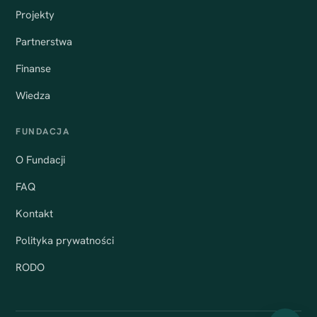
Projekty
Partnerstwa
Finanse
Wiedza
FUNDACJA
O Fundacji
FAQ
Kontakt
Polityka prywatności
RODO