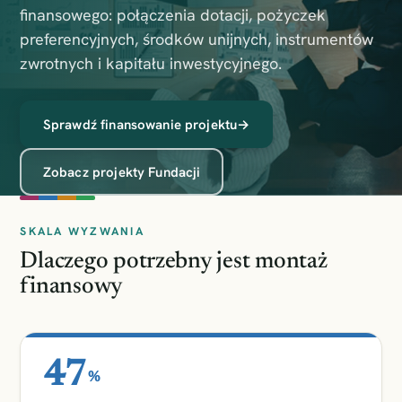
finansowego: połączenia dotacji, pożyczek
preferencyjnych, środków unijnych, instrumentów
zwrotnych i kapitału inwestycyjnego.
Sprawdź finansowanie projektu
→
Zobacz projekty Fundacji
SKALA WYZWANIA
Dlaczego potrzebny jest montaż
finansowy
47
%