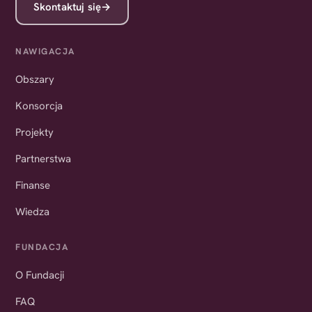
Skontaktuj się
→
NAWIGACJA
Obszary
Konsorcja
Projekty
Partnerstwa
Finanse
Wiedza
FUNDACJA
O Fundacji
FAQ