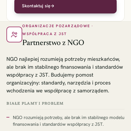
Skontaktuj się
→
ORGANIZACJE POZARZĄDOWE ·
WSPÓŁPRACA Z JST
Partnerstwo z NGO
NGO najlepiej rozumieją potrzeby mieszkańców,
ale brak im stabilnego finansowania i standardów
współpracy z JST. Budujemy pomost
organizacyjny: standardy, narzędzia i proces
wchodzenia we współpracę z samorządem.
BIAŁE PLAMY I PROBLEM
NGO rozumieją potrzeby, ale brak im stabilnego modelu
finansowania i standardów współpracy z JST.