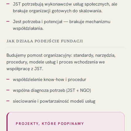
JST potrzebują wykonawców usług społecznych, ale
brakuje organizacji gotowych do skalowania.
Jest potrzeba i potencjał — brakuje mechanizmu
współdziałania.
JAK DZIAŁA PODEJŚCIE FUNDACJI
Budujemy pomost organizacyjny: standardy, narzędzia,
procedury, modele usług i proces wchodzenia we
współpracę z JST.
współdzielenie know-how i procedur
wspólna diagnoza potrzeb (JST + NGO)
sieciowanie i powtarzalność modeli usług
PROJEKTY, KTÓRE PODPINAMY