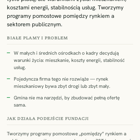
kosztami energii, stabilnością usług. Tworzymy
programy pomostowe pomiędzy rynkiem a
sektorem publicznym.
BIAŁE PLAMY I PROBLEM
W małych i średnich ośrodkach o kadry decydują
warunki życia: mieszkanie, koszty energii, stabilność
usług.
Pojedyncza firma tego nie rozwiąże — rynek
mieszkaniowy bywa zbyt drogi lub zbyt mały.
Gmina nie ma narzędzi, by zbudować pełną ofertę
sama.
JAK DZIAŁA PODEJŚCIE FUNDACJI
Tworzymy programy pomostowe „pomiędzy” rynkiem a