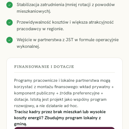
Stabilizacja zatrudnienia (mniej rotacji z powodów
✓
mieszkaniowych).
Przewidywalność kosztów i większa atrakcyjność
✓
pracodawcy w regionie.
Wejście w partnerstwa z JST w formule operacyjnie
✓
wykonalnej.
FINANSOWANIE I DOTACJE
Programy pracownicze i lokalne partnerstwa mogą
korzystać z montażu finansowego: wkład prywatny +
komponent publiczny + źródła preferencyjne +
dotacje. Istotą jest projekt jako wspólny program
rozwojowy, a nie działanie ad-hoc.
Tracisz kadry przez brak mieszkań lub wysokie
koszty energii? Zbudujmy program lokalny z
gminą.