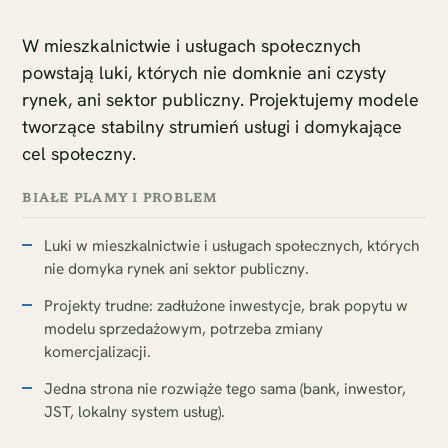
W mieszkalnictwie i usługach społecznych
powstają luki, których nie domknie ani czysty
rynek, ani sektor publiczny. Projektujemy modele
tworzące stabilny strumień usługi i domykające
cel społeczny.
BIAŁE PLAMY I PROBLEM
Luki w mieszkalnictwie i usługach społecznych, których
nie domyka rynek ani sektor publiczny.
Projekty trudne: zadłużone inwestycje, brak popytu w
modelu sprzedażowym, potrzeba zmiany
komercjalizacji.
Jedna strona nie rozwiąże tego sama (bank, inwestor,
JST, lokalny system usług).