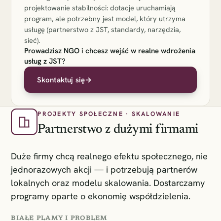
projektowanie stabilności: dotacje uruchamiają
program, ale potrzebny jest model, który utrzyma
usługę (partnerstwo z JST, standardy, narzędzia,
sieć).
Prowadzisz NGO i chcesz wejść w realne wdrożenia
usług z JST?
Skontaktuj się
→
PROJEKTY SPOŁECZNE · SKALOWANIE
Partnerstwo z dużymi firmami
Duże firmy chcą realnego efektu społecznego, nie
jednorazowych akcji — i potrzebują partnerów
lokalnych oraz modelu skalowania. Dostarczamy
programy oparte o ekonomię współdzielenia.
BIAŁE PLAMY I PROBLEM