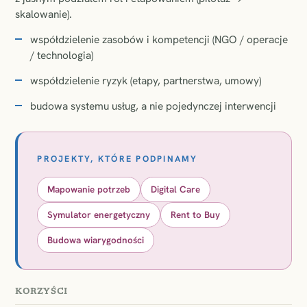
skalowanie).
współdzielenie zasobów i kompetencji (NGO / operacje
/ technologia)
współdzielenie ryzyk (etapy, partnerstwa, umowy)
budowa systemu usług, a nie pojedynczej interwencji
PROJEKTY, KTÓRE PODPINAMY
Mapowanie potrzeb
Digital Care
Symulator energetyczny
Rent to Buy
Budowa wiarygodności
KORZYŚCI