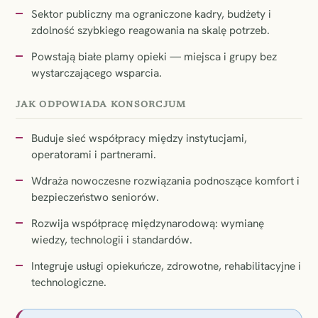
Sektor publiczny ma ograniczone kadry, budżety i
zdolność szybkiego reagowania na skalę potrzeb.
Powstają białe plamy opieki — miejsca i grupy bez
wystarczającego wsparcia.
JAK ODPOWIADA KONSORCJUM
Buduje sieć współpracy między instytucjami,
operatorami i partnerami.
Wdraża nowoczesne rozwiązania podnoszące komfort i
bezpieczeństwo seniorów.
Rozwija współpracę międzynarodową: wymianę
wiedzy, technologii i standardów.
Integruje usługi opiekuńcze, zdrowotne, rehabilitacyjne i
technologiczne.