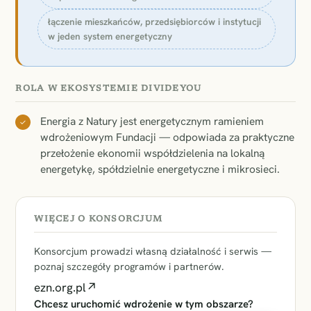
łączenie mieszkańców, przedsiębiorców i instytucji
w jeden system energetyczny
ROLA W EKOSYSTEMIE DIVIDEYOU
Energia z Natury jest energetycznym ramieniem
✓
wdrożeniowym Fundacji — odpowiada za praktyczne
przełożenie ekonomii współdzielenia na lokalną
energetykę, spółdzielnie energetyczne i mikrosieci.
WIĘCEJ O KONSORCJUM
Konsorcjum prowadzi własną działalność i serwis —
poznaj szczegóły programów i partnerów.
ezn.org.pl
↗
Chcesz uruchomić wdrożenie w tym obszarze?