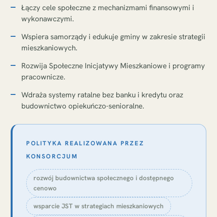
Łączy cele społeczne z mechanizmami finansowymi i
wykonawczymi.
Wspiera samorządy i edukuje gminy w zakresie strategii
mieszkaniowych.
Rozwija Społeczne Inicjatywy Mieszkaniowe i programy
pracownicze.
Wdraża systemy ratalne bez banku i kredytu oraz
budownictwo opiekuńczo-senioralne.
POLITYKA REALIZOWANA PRZEZ
KONSORCJUM
rozwój budownictwa społecznego i dostępnego
cenowo
wsparcie JST w strategiach mieszkaniowych