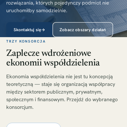
rozwiązania, których pojedynczy podmiot nie
uruchomiłby samodzielnie.
Skontaktuj się
→
Zobacz obszary działań
TRZY KONSORCJA
Zaplecze wdrożeniowe
ekonomii współdzielenia
Ekonomia współdzielenia nie jest tu koncepcją
teoretyczną — staje się organizacją współpracy
między sektorem publicznym, prywatnym,
społecznym i finansowym. Przejdź do wybranego
konsorcjum.