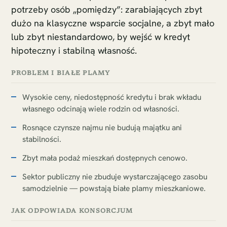
potrzeby osób „pomiędzy”: zarabiających zbyt
dużo na klasyczne wsparcie socjalne, a zbyt mało
lub zbyt niestandardowo, by wejść w kredyt
hipoteczny i stabilną własność.
PROBLEM I BIAŁE PLAMY
Wysokie ceny, niedostępność kredytu i brak wkładu
własnego odcinają wiele rodzin od własności.
Rosnące czynsze najmu nie budują majątku ani
stabilności.
Zbyt mała podaż mieszkań dostępnych cenowo.
Sektor publiczny nie zbuduje wystarczającego zasobu
samodzielnie — powstają białe plamy mieszkaniowe.
JAK ODPOWIADA KONSORCJUM