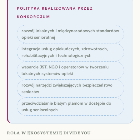
POLITYKA REALIZOWANA PRZEZ
KONSORCJUM
rozwój lokalnych i międzynarodowych standardów
opieki senioralnej
integracja usług opiekuńczych, zdrowotnych,
rehabilitacyjnych i technologicznych
wsparcie JST, NGO i operatorów w tworzeniu
lokalnych systemów opieki
rozwój narzędzi zwiększających bezpieczeństwo
seniorów
przeciwdziałanie białym plamom w dostępie do
usług senioralnych
ROLA W EKOSYSTEMIE DIVIDEYOU